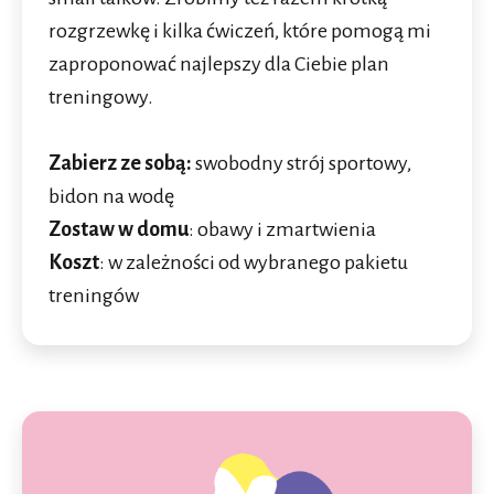
rozgrzewkę i kilka ćwiczeń, które pomogą mi
zaproponować najlepszy dla Ciebie plan
treningowy.
Zabierz ze sobą:
swobodny strój sportowy,
bidon na wodę
Zostaw w domu
: obawy i zmartwienia
Koszt
: w zależności od wybranego pakietu
treningów