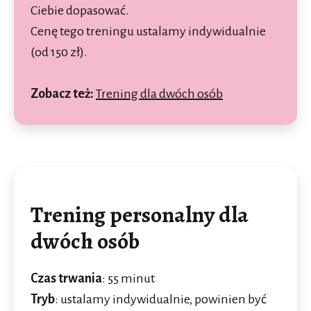
Ciebie dopasować.
Cenę tego treningu ustalamy indywidualnie
(od 150 zł).
Zobacz też:
Trening dla dwóch osób
Trening personalny dla
dwóch osób
Czas trwania
: 55 minut
Tryb
: ustalamy indywidualnie, powinien być