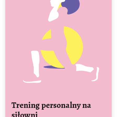
Trening personalny na
siłowni