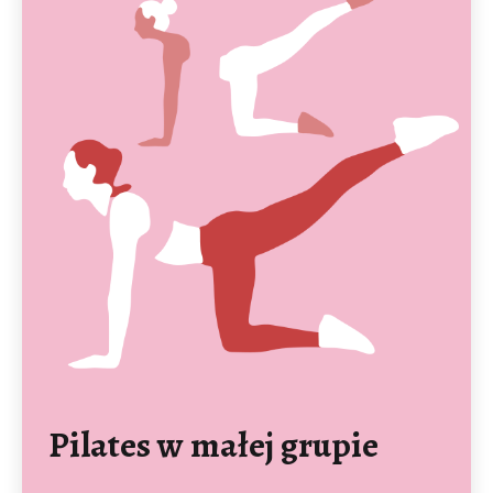
Pilates w małej grupie