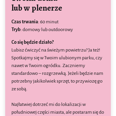
lub w plenerze
Czas trwania
: 60 minut
Tryb
: domowy lub outdoorowy
Co się będzie działo?
Lubisz ćwiczyć na świeżym powietrzu? Ja też!
Spotkajmy się w Twoim ulubionym parku, czy
nawet w Twoim ogródku. Zaczniemy
standardowo – rozgrzewką. Jeżeli będzie nam
potrzebny jakikolwiek sprzęt, to przywiozę go
ze sobą.
Najłatwiej dotrzeć mi do lokalizacji w
południowej części miasta, ale postaram się do