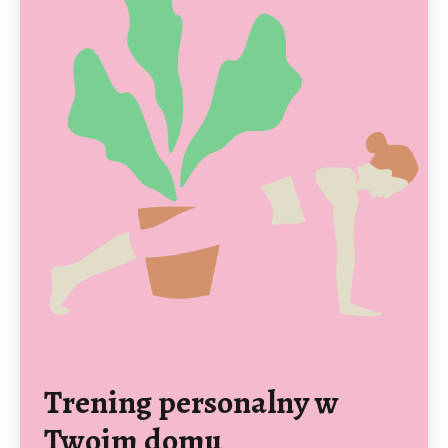
Trening personalny w
Twoim domu