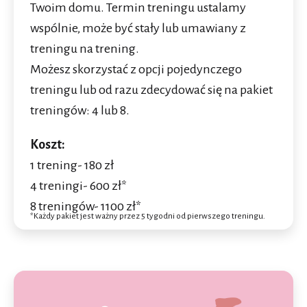
Twoim domu. Termin treningu ustalamy
wspólnie, może być stały lub umawiany z
treningu na trening.
Możesz skorzystać z opcji pojedynczego
treningu lub od razu zdecydować się na pakiet
treningów: 4 lub 8.
Koszt:
1 trening- 180 zł
4 treningi- 600 zł*
8 treningów- 1100 zł*
*Każdy pakiet jest ważny przez 5 tygodni od pierwszego treningu.