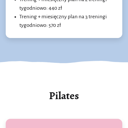
tygodniowo: 440 zł
Trening + miesięczny plan na 3 treningi
tygodniowo: 570 zł
Pilates