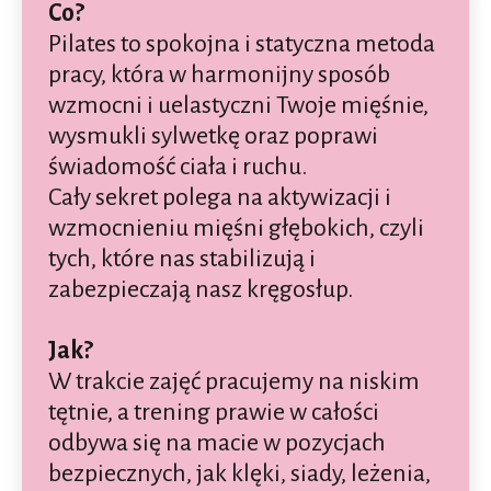
Co?
Pilates to spokojna i statyczna metoda
pracy, która w harmonijny sposób
wzmocni i uelastyczni Twoje mięśnie,
wysmukli sylwetkę oraz poprawi
świadomość ciała i ruchu.
Cały sekret polega na aktywizacji i
wzmocnieniu mięśni głębokich, czyli
tych, które nas stabilizują i
zabezpieczają nasz kręgosłup.
Jak?
W trakcie zajęć pracujemy na niskim
tętnie, a trening prawie w całości
odbywa się na macie w pozycjach
bezpiecznych, jak klęki, siady, leżenia,