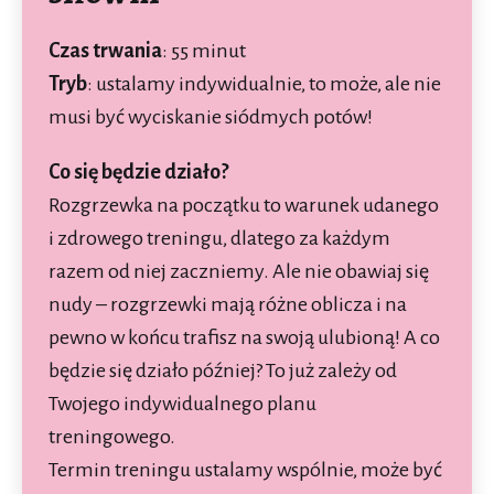
Czas trwania
: 55 minut
Tryb
: ustalamy indywidualnie, to może, ale nie
musi być wyciskanie siódmych potów!
Co się będzie działo?
Rozgrzewka na początku to warunek udanego
i zdrowego treningu, dlatego za każdym
razem od niej zaczniemy. Ale nie obawiaj się
nudy – rozgrzewki mają różne oblicza i na
pewno w końcu trafisz na swoją ulubioną! A co
będzie się działo później? To już zależy od
Twojego indywidualnego planu
treningowego.
Termin treningu ustalamy wspólnie, może być