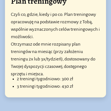
Plan treningowy
Czyli co, gdzie, kiedy i po co. Plan treningowy
opracowuję na podstawie rozmowy z Tobą,
wspólnie wyznaczonych celów treningowych i
możliwości.
Otrzymasz ode mnie rozpisany plan
treningów na miesiąc (przy założeniu
treningu 2x lub 3x/tydzień), dostosowany do
Twojej dyspozycji czasowej, dostępnego
sprzętu i miejsca.
2 treningi tygodniowo: 300 zł
3 treningi tygodniowo: 430 zł