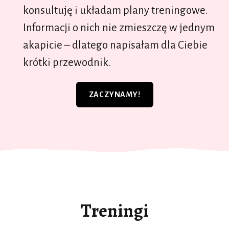
konsultuję i układam plany treningowe.
Informacji o nich nie zmieszczę w jednym
akapicie – dlatego napisałam dla Ciebie
krótki przewodnik.
ZACZYNAMY!
Treningi