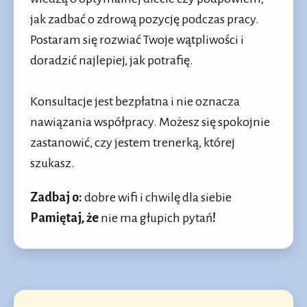
jak zadbać o zdrową pozycję podczas pracy.
Postaram się rozwiać Twoje wątpliwości i
doradzić najlepiej, jak potrafię.
Konsultacje jest bezpłatna i nie oznacza
nawiązania współpracy. Możesz się spokojnie
zastanowić, czy jestem trenerką, której
szukasz.
Zadbaj o:
dobre wifi i chwilę dla siebie
Pamiętaj, że
nie ma głupich pytań
!