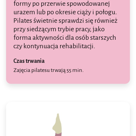
formy po przerwie spowodowanej
urazem lub po okresie ciąży i połogu.
Pilates świetnie sprawdzi się również
przy siedzącym trybie pracy, jako
forma aktywności dla osób starszych
czy kontynuacja rehabilitacji.
Czas trwania
Zajęcia pilatesu trwają 55 min.