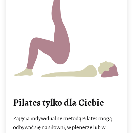
Pilates tylko dla Ciebie
Zajęcia indywidualne metodą Pilates mogą
odbywać się na siłowni, w plenerze lub w