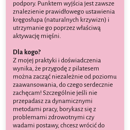
podpory. Punktem wyjścia jest zawsze
znalezienie prawidłowego ustawienia
kręgosłupa (naturalnych krzywizn) i
utrzymanie go poprzez właściwą
aktywację mięśni.
Dla kogo?
Z mojej praktyki i doświadczenia
wynika, że przygodę z pilatesem
można zacząć niezależnie od poziomu
zaawansowania, do czego serdecznie
zachęcam! Szczególnie jeśli nie
przepadasz za dynamicznymi
metodami pracy, borykasz się z
problemami zdrowotnymi czy
wadami postawy, chcesz wrócić do