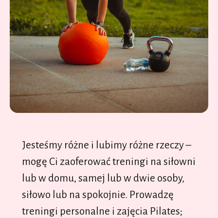
Jesteśmy różne i lubimy różne rzeczy –
mogę Ci zaoferować treningi na siłowni
lub w domu, samej lub w dwie osoby,
siłowo lub na spokojnie. Prowadzę
treningi personalne i zajęcia Pilates;